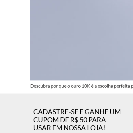
Descubra por que o ouro 10K é a escolha perfeita 
CADASTRE-SE E GANHE UM
CUPOM DE R$ 50 PARA
USAR EM NOSSA LOJA!