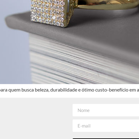
para quem busca beleza, durabilidade e ótimo custo-benefício em a