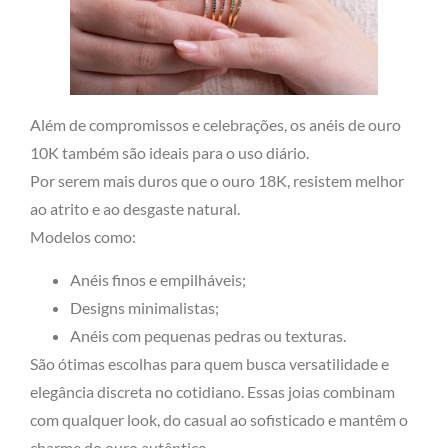
Além de compromissos e celebrações, os anéis de ouro
10K também são ideais para o uso diário.
Por serem mais duros que o ouro 18K, resistem melhor
ao atrito e ao desgaste natural.
Modelos como:
Anéis finos e empilháveis;
Designs minimalistas;
Anéis com pequenas pedras ou texturas.
São ótimas escolhas para quem busca versatilidade e
elegância discreta no cotidiano. Essas joias combinam
com qualquer look, do casual ao sofisticado e mantêm o
charme do ouro autêntico.