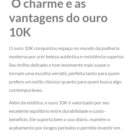
O charme e as
vantagens do ouro
10K
O ouro 10K conquistou espaço no mundo da joalheria
moderna por unir beleza autêntica e resistência superior.
Seu brilho delicado e tom levemente mais suave o
tornam uma escolha versátil, perfeita tanto para quem
prefere um estilo clássico quanto para quem busca algo
contemporâneo.
Além da estética, o ouro 10K é valorizado por seu
excelente equilíbrio entre durabilidade e custo-
benefício. Ele suporta bem o uso diário, mantém o
acabamento por longos períodos e permite investir em