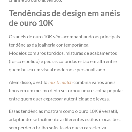
Tendências de design em anéis
de ouro 10K
Os anéis de ouro 10K vêm acompanhando as principais
tendências da joalheria contemporânea.
Modelos com aros torcidos, misturas de acabamentos
(fosco e polido) e pedras coloridas estão em alta entre
quem busca um visual moderno e personalizado.
Além disso, o estilo
mix & match
combina vários anéis
finos em um mesmo dedo se tornou uma escolha popular
entre quem quer expressar autenticidade e leveza.
Essas tendências mostram como o ouro 10K é versátil,
adaptando-se facilmente a diferentes estilos e ocasiões,
sem perder o brilho sofisticado que o caracteriza.