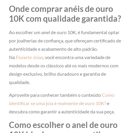
Onde comprar anéis de ouro
10K com qualidade garantida?
Ao escolher um anel de ouro 10K, é fundamental optar
por joalherias de confiança, que ofereçam certificado de
autenticidade e acabamento de alto padrão.
Na
Fluiarte Joias
, você encontra uma variedade de
modelos desde os clássicos até os mais modernos com
design exclusivo, brilho duradouro e garantia de
qualidade.
Aproveite para conhecer também o conteúdo
Como
identificar se uma joia é realmente de ouro 10K?
e
descubra como garantir a autenticidade da sua peça.
Como escolher o anel de ouro