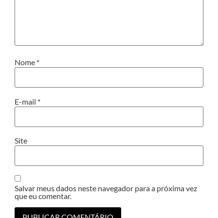
Nome
*
E-mail
*
Site
Salvar meus dados neste navegador para a próxima vez
que eu comentar.