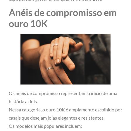
Anéis de compromisso em
ouro 10K
Os anéis de compromisso representam o início de uma
história a dois.
Nessa categoria, o ouro 10K é amplamente escolhido por
casais que desejam joias elegantes e resistentes.
Os modelos mais populares incluem: