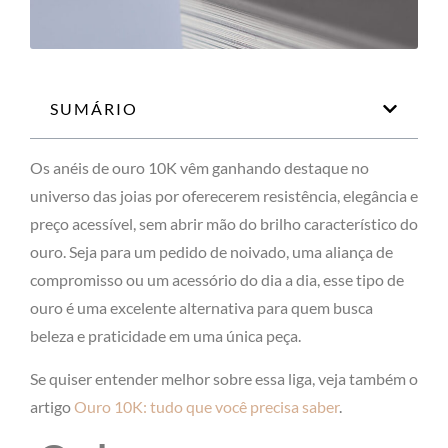
SUMÁRIO
Os anéis de ouro 10K vêm ganhando destaque no
universo das joias por oferecerem resistência, elegância e
preço acessível, sem abrir mão do brilho característico do
ouro. Seja para um pedido de noivado, uma aliança de
compromisso ou um acessório do dia a dia, esse tipo de
ouro é uma excelente alternativa para quem busca
beleza e praticidade em uma única peça.
Se quiser entender melhor sobre essa liga, veja também o
artigo
Ouro 10K: tudo que você precisa saber
.