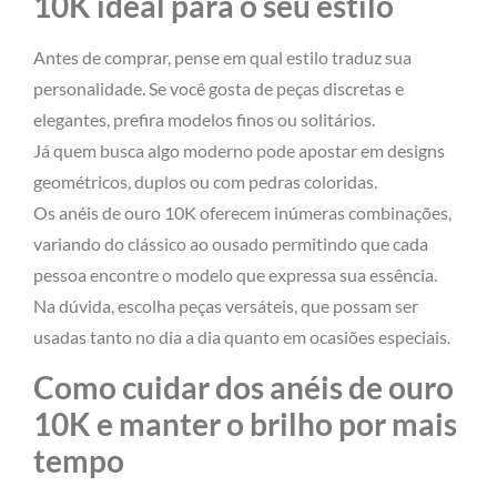
10K ideal para o seu estilo
Antes de comprar, pense em qual estilo traduz sua
personalidade. Se você gosta de peças discretas e
elegantes, prefira modelos finos ou solitários.
Já quem busca algo moderno pode apostar em designs
geométricos, duplos ou com pedras coloridas.
Os anéis de ouro 10K oferecem inúmeras combinações,
variando do clássico ao ousado permitindo que cada
pessoa encontre o modelo que expressa sua essência.
Na dúvida, escolha peças versáteis, que possam ser
usadas tanto no dia a dia quanto em ocasiões especiais.
Como cuidar dos anéis de ouro
10K e manter o brilho por mais
tempo