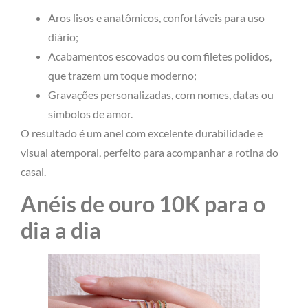
Aros lisos e anatômicos, confortáveis para uso
diário;
Acabamentos escovados ou com filetes polidos,
que trazem um toque moderno;
Gravações personalizadas, com nomes, datas ou
símbolos de amor.
O resultado é um anel com excelente durabilidade e
visual atemporal, perfeito para acompanhar a rotina do
casal.
Anéis de ouro 10K para o
dia a dia