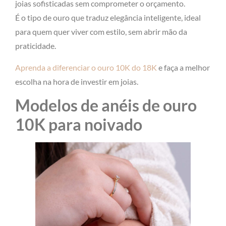
joias sofisticadas sem comprometer o orçamento.
É o tipo de ouro que traduz elegância inteligente, ideal
para quem quer viver com estilo, sem abrir mão da
praticidade.
Aprenda a diferenciar o ouro 10K do 18K
e faça a melhor
escolha na hora de investir em joias.
Modelos de anéis de ouro
10K para noivado