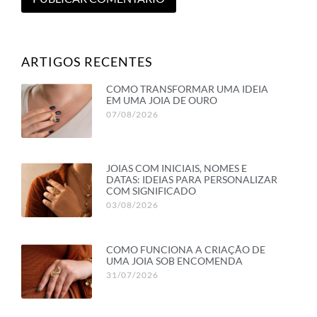
ARTIGOS RECENTES
COMO TRANSFORMAR UMA IDEIA
EM UMA JOIA DE OURO
07/08/2026
JOIAS COM INICIAIS, NOMES E
DATAS: IDEIAS PARA PERSONALIZAR
COM SIGNIFICADO
03/08/2026
COMO FUNCIONA A CRIAÇÃO DE
UMA JOIA SOB ENCOMENDA
31/07/2026