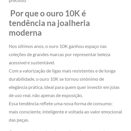
precioso
Por que o ouro 10K é
tendência na joalheria
moderna
Nos últimos anos, o ouro 10K ganhou espaço nas
coleções de grandes marcas por representar beleza
acessível e sustentável.
Com a valorização de ligas mais resistentes e de longa
durabilidade, o ouro 10K se tornou sinônimo de
elegância prática, ideal para quem quer investir em joias
de uso real, não apenas de exposição.
Essa tendência reflete uma nova forma de consumo:
mais consciente, inteligente e voltada ao valor emocional
das peças.