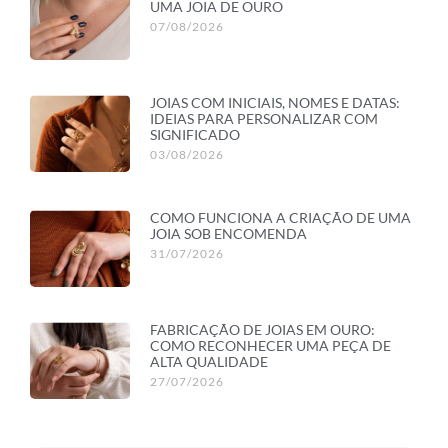
UMA JOIA DE OURO
07/08/2026
JOIAS COM INICIAIS, NOMES E DATAS:
IDEIAS PARA PERSONALIZAR COM
SIGNIFICADO
03/08/2026
COMO FUNCIONA A CRIAÇÃO DE UMA
JOIA SOB ENCOMENDA
31/07/2026
FABRICAÇÃO DE JOIAS EM OURO:
COMO RECONHECER UMA PEÇA DE
ALTA QUALIDADE
27/07/2026