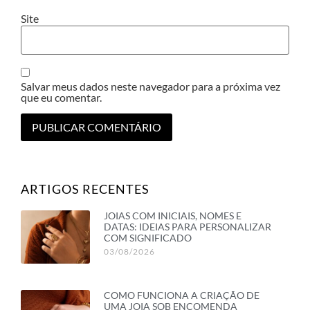
Site
Salvar meus dados neste navegador para a próxima vez
que eu comentar.
ARTIGOS RECENTES
JOIAS COM INICIAIS, NOMES E
DATAS: IDEIAS PARA PERSONALIZAR
COM SIGNIFICADO
03/08/2026
COMO FUNCIONA A CRIAÇÃO DE
UMA JOIA SOB ENCOMENDA