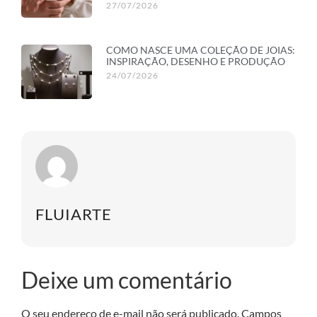
27/07/2026
COMO NASCE UMA COLEÇÃO DE JOIAS:
INSPIRAÇÃO, DESENHO E PRODUÇÃO
24/07/2026
FLUIARTE
Deixe um comentário
O seu endereço de e-mail não será publicado.
Campos