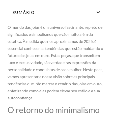
SUMÁRIO
O mundo das joias é um universo fascinante, repleto de
significados e simbolismos que vão muito além da
estética. À medida que nos aproximamos de 2025, é
essencial conhecer as tendências que estão moldando o
futuro das joias em ouro. Estas peças, que transmitem
luxo e exclusividade, são verdadeiras expressões da
personalidade e conquistas de cada mulher. Neste post,
vamos apresentar a nossa visão sobre as principais
tendências que irão marcar o cenário das joias em ouro,
enfatizando como elas podem elevar seu estilo e a sua
autoconfiança.
O retorno do minimalismo