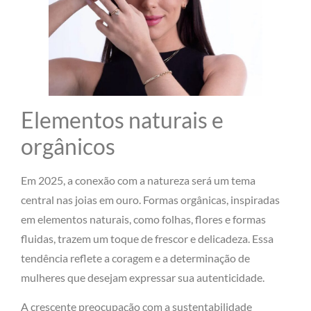
Elementos naturais e
orgânicos
Em 2025, a conexão com a natureza será um tema
central nas joias em ouro. Formas orgânicas, inspiradas
em elementos naturais, como folhas, flores e formas
fluidas, trazem um toque de frescor e delicadeza. Essa
tendência reflete a coragem e a determinação de
mulheres que desejam expressar sua autenticidade.
A crescente preocupação com a sustentabilidade