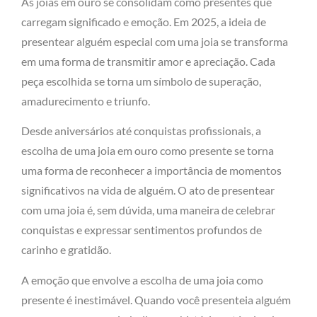
As joias em ouro se consolidam como presentes que
carregam significado e emoção. Em 2025, a ideia de
presentear alguém especial com uma joia se transforma
em uma forma de transmitir amor e apreciação. Cada
peça escolhida se torna um símbolo de superação,
amadurecimento e triunfo.
Desde aniversários até conquistas profissionais, a
escolha de uma joia em ouro como presente se torna
uma forma de reconhecer a importância de momentos
significativos na vida de alguém. O ato de presentear
com uma joia é, sem dúvida, uma maneira de celebrar
conquistas e expressar sentimentos profundos de
carinho e gratidão.
A emoção que envolve a escolha de uma joia como
presente é inestimável. Quando você presenteia alguém