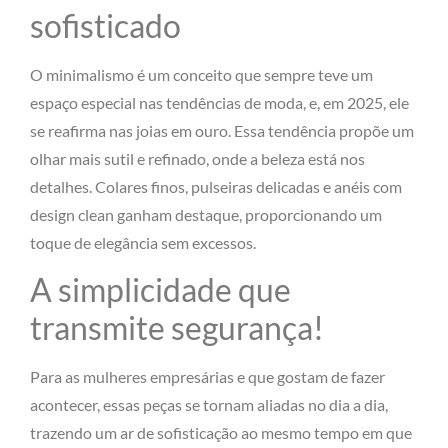
sofisticado
O minimalismo é um conceito que sempre teve um
espaço especial nas tendências de moda, e, em 2025, ele
se reafirma nas joias em ouro. Essa tendência propõe um
olhar mais sutil e refinado, onde a beleza está nos
detalhes. Colares finos, pulseiras delicadas e anéis com
design clean ganham destaque, proporcionando um
toque de elegância sem excessos.
A simplicidade que
transmite segurança!
Para as mulheres empresárias e que gostam de fazer
acontecer, essas peças se tornam aliadas no dia a dia,
trazendo um ar de sofisticação ao mesmo tempo em que