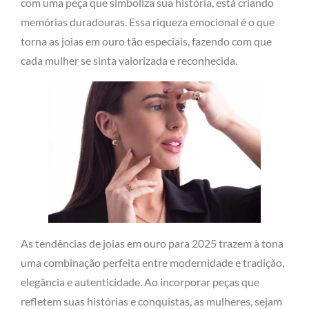
com uma peça que simboliza sua história, está criando
memórias duradouras. Essa riqueza emocional é o que
torna as joias em ouro tão especiais, fazendo com que
cada mulher se sinta valorizada e reconhecida.
As tendências de joias em ouro para 2025 trazem à tona
uma combinação perfeita entre modernidade e tradição,
elegância e autenticidade. Ao incorporar peças que
refletem suas histórias e conquistas, as mulheres, sejam