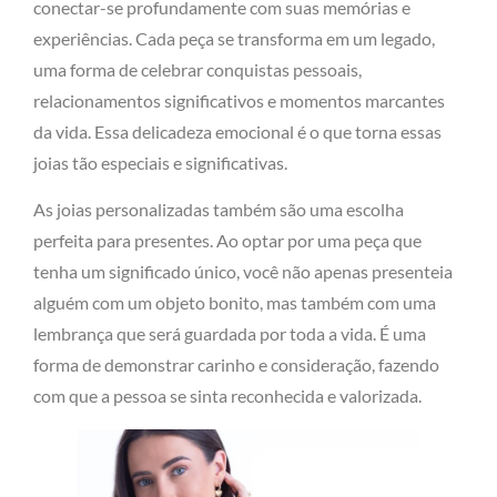
conectar-se profundamente com suas memórias e
experiências. Cada peça se transforma em um legado,
uma forma de celebrar conquistas pessoais,
relacionamentos significativos e momentos marcantes
da vida. Essa delicadeza emocional é o que torna essas
joias tão especiais e significativas.
As joias personalizadas também são uma escolha
perfeita para presentes. Ao optar por uma peça que
tenha um significado único, você não apenas presenteia
alguém com um objeto bonito, mas também com uma
lembrança que será guardada por toda a vida. É uma
forma de demonstrar carinho e consideração, fazendo
com que a pessoa se sinta reconhecida e valorizada.