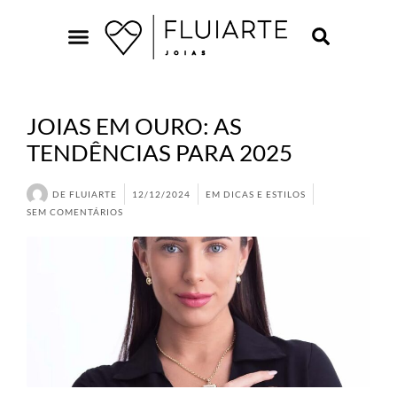
JOIAS EM OURO: AS
TENDÊNCIAS PARA 2025
DE
FLUIARTE
12/12/2024
EM
DICAS E ESTILOS
SEM COMENTÁRIOS