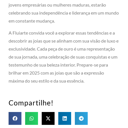
jovens empresárias ou mulheres maduras, estarão
celebrando sua independência e liderança em um mundo
em constante mudança.
A Fluiarte convida você a explorar essas tendências e a
descobrir as joias que se alinham com sua visão de luxo e
exclusividade. Cada peça de ouro é uma representação
de sua jornada, uma celebração de suas conquistas e um
testemunho de sua beleza interior. Prepare-se para
brilhar em 2025 com as joias que são a expressão
máxima do seu estilo e da sua essência.
Compartilhe!