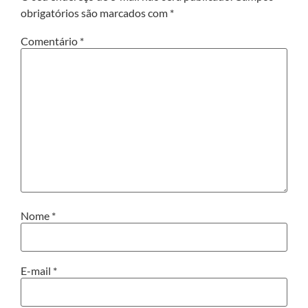
obrigatórios são marcados com
*
Comentário
*
Nome
*
E-mail
*