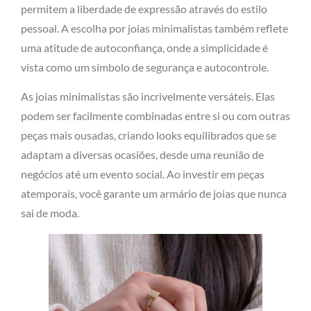
permitem a liberdade de expressão através do estilo
pessoal. A escolha por joias minimalistas também reflete
uma atitude de autoconfiança, onde a simplicidade é
vista como um símbolo de segurança e autocontrole.
As joias minimalistas são incrivelmente versáteis. Elas
podem ser facilmente combinadas entre si ou com outras
peças mais ousadas, criando looks equilibrados que se
adaptam a diversas ocasiões, desde uma reunião de
negócios até um evento social. Ao investir em peças
atemporais, você garante um armário de joias que nunca
sai de moda.