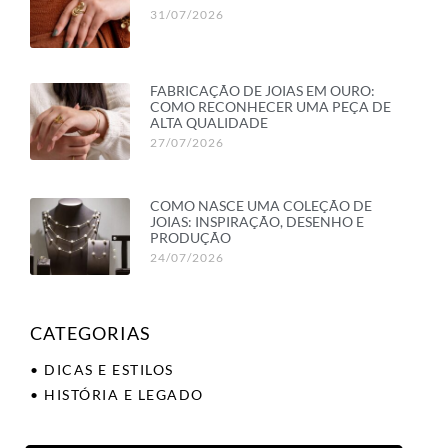
31/07/2026
FABRICAÇÃO DE JOIAS EM OURO:
COMO RECONHECER UMA PEÇA DE
ALTA QUALIDADE
27/07/2026
COMO NASCE UMA COLEÇÃO DE
JOIAS: INSPIRAÇÃO, DESENHO E
PRODUÇÃO
24/07/2026
CATEGORIAS
• DICAS E ESTILOS
• HISTÓRIA E LEGADO