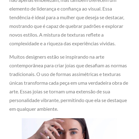
elemento de liderança e confiança ao visual. Essa
tendência é ideal para a mulher que deseja se destacar,
mostrando que é capaz de quebrar padrões e explorar
novos estilos. A mistura de texturas reflete a
complexidade e a riqueza das experiências vividas.
Muitos designers estão se inspirando na arte
contemporânea para criar joias que desafiam as normas
tradicionais. O uso de formas assimétricas e texturas
únicas transforma cada peça em uma verdadeira obra de
arte. Essas joias se tornam uma extensão de sua
personalidade vibrante, permitindo que ela se destaque
em qualquer ambiente.