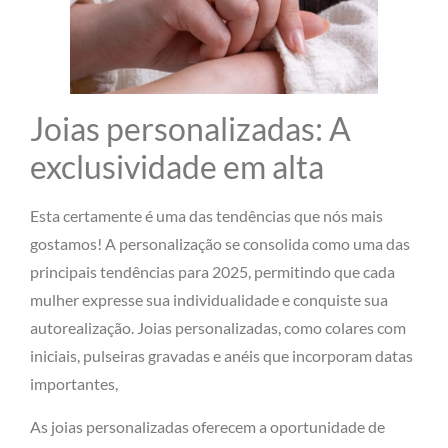
Joias personalizadas: A
exclusividade em alta
Esta certamente é uma das tendências que nós mais
gostamos! A personalização se consolida como uma das
principais tendências para 2025, permitindo que cada
mulher expresse sua individualidade e conquiste sua
autorealização. Joias personalizadas, como colares com
iniciais, pulseiras gravadas e anéis que incorporam datas
importantes,
As joias personalizadas oferecem a oportunidade de