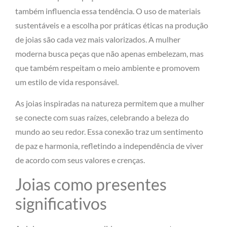
também influencia essa tendência. O uso de materiais
sustentáveis e a escolha por práticas éticas na produção
de joias são cada vez mais valorizados. A mulher
moderna busca peças que não apenas embelezam, mas
que também respeitam o meio ambiente e promovem
um estilo de vida responsável.
As joias inspiradas na natureza permitem que a mulher
se conecte com suas raízes, celebrando a beleza do
mundo ao seu redor. Essa conexão traz um sentimento
de paz e harmonia, refletindo a independência de viver
de acordo com seus valores e crenças.
Joias como presentes
significativos