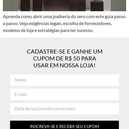
Aprenda como abrir uma joalheria do zero com este guia passo
a passo. Veja exigências legais, escolha de fornecedores,
modelos de loja e estratégias para ter sucesso.
CADASTRE-SE E GANHE UM
CUPOM DE R$ 50 PARA
USAR EM NOSSA LOJA!
INSCREVA-SE E RECEBA SEU CUPOM