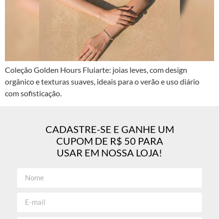
Coleção Golden Hours Fluiarte: joias leves, com design
orgânico e texturas suaves, ideais para o verão e uso diário
com sofisticação.
CADASTRE-SE E GANHE UM
CUPOM DE R$ 50 PARA
USAR EM NOSSA LOJA!