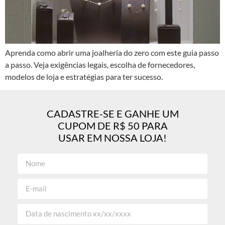
Aprenda como abrir uma joalheria do zero com este guia passo
a passo. Veja exigências legais, escolha de fornecedores,
modelos de loja e estratégias para ter sucesso.
CADASTRE-SE E GANHE UM
CUPOM DE R$ 50 PARA
USAR EM NOSSA LOJA!