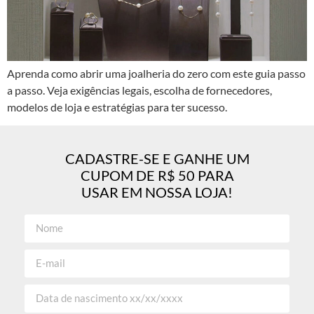
Aprenda como abrir uma joalheria do zero com este guia passo
a passo. Veja exigências legais, escolha de fornecedores,
modelos de loja e estratégias para ter sucesso.
CADASTRE-SE E GANHE UM
CUPOM DE R$ 50 PARA
USAR EM NOSSA LOJA!