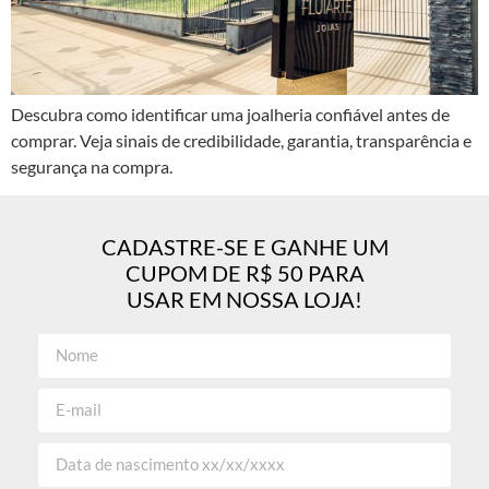
Descubra como identificar uma joalheria confiável antes de
comprar. Veja sinais de credibilidade, garantia, transparência e
segurança na compra.
CADASTRE-SE E GANHE UM
CUPOM DE R$ 50 PARA
USAR EM NOSSA LOJA!