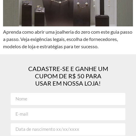
Aprenda como abrir uma joalheria do zero com este guia passo
a passo. Veja exigências legais, escolha de fornecedores,
modelos de loja e estratégias para ter sucesso.
CADASTRE-SE E GANHE UM
CUPOM DE R$ 50 PARA
USAR EM NOSSA LOJA!