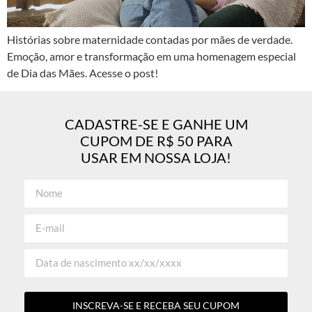
Histórias sobre maternidade contadas por mães de verdade.
Emoção, amor e transformação em uma homenagem especial
de Dia das Mães. Acesse o post!
CADASTRE-SE E GANHE UM
CUPOM DE R$ 50 PARA
USAR EM NOSSA LOJA!
INSCREVA-SE E RECEBA SEU CUPOM