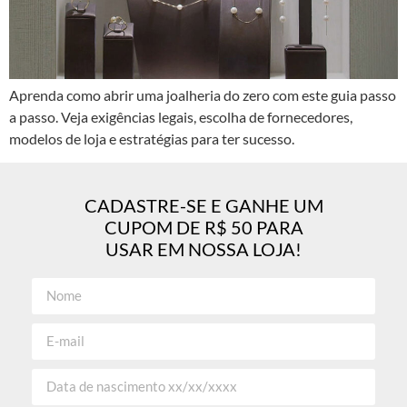
Aprenda como abrir uma joalheria do zero com este guia passo
a passo. Veja exigências legais, escolha de fornecedores,
modelos de loja e estratégias para ter sucesso.
CADASTRE-SE E GANHE UM
CUPOM DE R$ 50 PARA
USAR EM NOSSA LOJA!