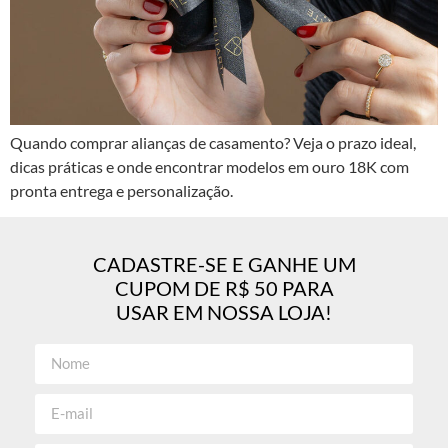
Quando comprar alianças de casamento? Veja o prazo ideal,
dicas práticas e onde encontrar modelos em ouro 18K com
pronta entrega e personalização.
CADASTRE-SE E GANHE UM
CUPOM DE R$ 50 PARA
USAR EM NOSSA LOJA!