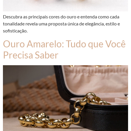
Descubra as principais cores do ouro e entenda como cada
tonalidade revela uma proposta única de elegância, estilo e
sofisticação.
Ouro Amarelo: Tudo que Você
Precisa Saber