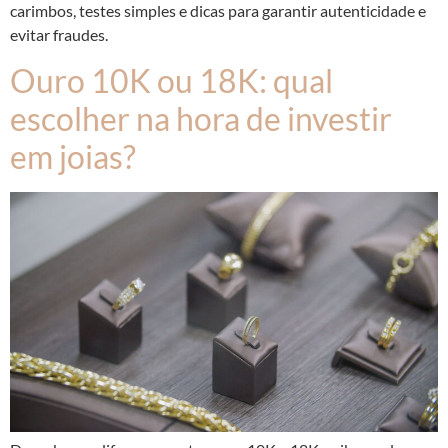
carimbos, testes simples e dicas para garantir autenticidade e
evitar fraudes.
Ouro 10K ou 18K: qual
escolher na hora de investir
em joias?