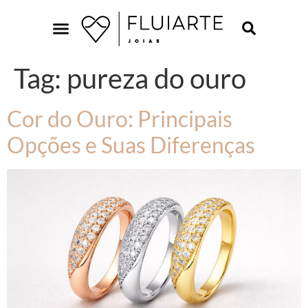
Tag:
pureza do ouro
Cor do Ouro: Principais
Opções e Suas Diferenças