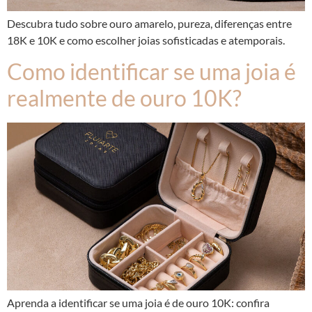
Descubra tudo sobre ouro amarelo, pureza, diferenças entre
18K e 10K e como escolher joias sofisticadas e atemporais.
Como identificar se uma joia é
realmente de ouro 10K?
Aprenda a identificar se uma joia é de ouro 10K: confira