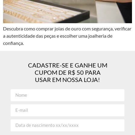
Descubra como comprar joias de ouro com segurança, verificar
a autenticidade das peças e escolher uma joalheria de
confiança.
CADASTRE-SE E GANHE UM
CUPOM DE R$ 50 PARA
USAR EM NOSSA LOJA!