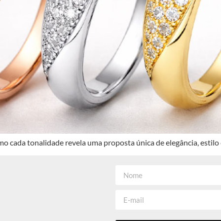
o cada tonalidade revela uma proposta única de elegância, estilo e