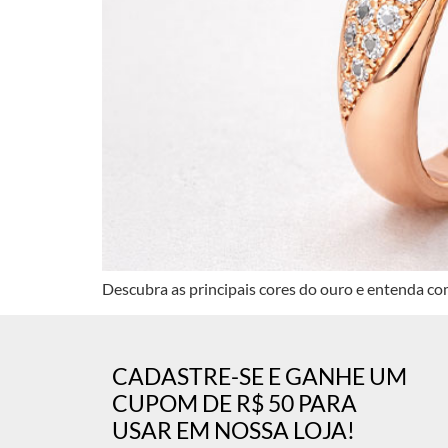
Descubra as principais cores do ouro e entenda com
CADASTRE-SE E GANHE UM
CUPOM DE R$ 50 PARA
USAR EM NOSSA LOJA!