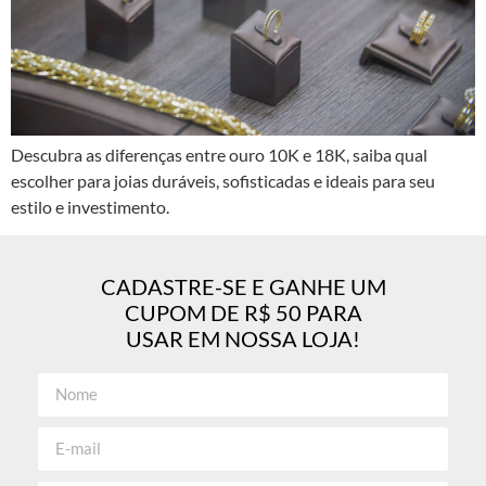
Descubra as diferenças entre ouro 10K e 18K, saiba qual
escolher para joias duráveis, sofisticadas e ideais para seu
estilo e investimento.
CADASTRE-SE E GANHE UM
CUPOM DE R$ 50 PARA
USAR EM NOSSA LOJA!