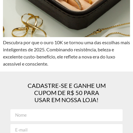
Descubra por que o ouro 10K se tornou uma das escolhas mais
inteligentes de 2025. Combinando resistência, beleza e
excelente custo-benefício, ele reflete a nova era do luxo
acessível e consciente.
CADASTRE-SE E GANHE UM
CUPOM DE R$ 50 PARA
USAR EM NOSSA LOJA!