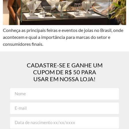
Conheça as principais feiras e eventos de joias no Brasil, onde
acontecem e qual a importância para marcas do setor e
consumidores finais.
CADASTRE-SE E GANHE UM
CUPOM DE R$ 50 PARA
USAR EM NOSSA LOJA!