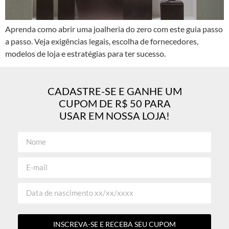
Aprenda como abrir uma joalheria do zero com este guia passo
a passo. Veja exigências legais, escolha de fornecedores,
modelos de loja e estratégias para ter sucesso.
CADASTRE-SE E GANHE UM
CUPOM DE R$ 50 PARA
USAR EM NOSSA LOJA!
INSCREVA-SE E RECEBA SEU CUPOM