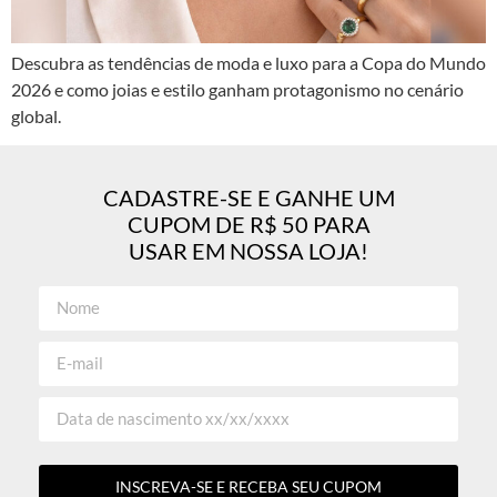
Descubra as tendências de moda e luxo para a Copa do Mundo
2026 e como joias e estilo ganham protagonismo no cenário
global.
CADASTRE-SE E GANHE UM
CUPOM DE R$ 50 PARA
USAR EM NOSSA LOJA!
INSCREVA-SE E RECEBA SEU CUPOM