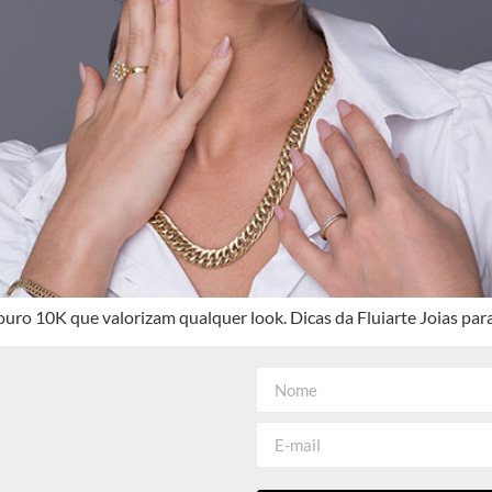
ro 10K que valorizam qualquer look. Dicas da Fluiarte Joias para u