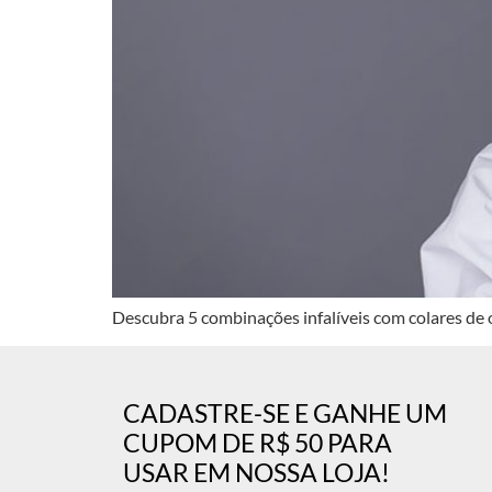
Descubra 5 combinações infalíveis com colares de ou
CADASTRE-SE E GANHE UM
CUPOM DE R$ 50 PARA
USAR EM NOSSA LOJA!