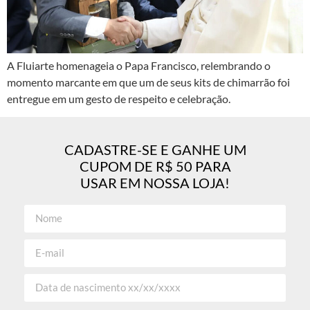
A Fluiarte homenageia o Papa Francisco, relembrando o
momento marcante em que um de seus kits de chimarrão foi
entregue em um gesto de respeito e celebração.
CADASTRE-SE E GANHE UM
CUPOM DE R$ 50 PARA
USAR EM NOSSA LOJA!