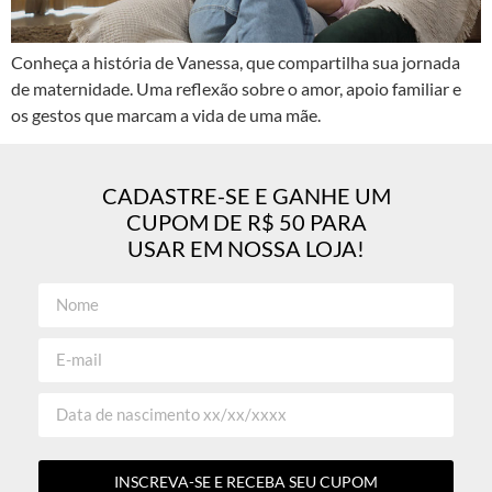
Conheça a história de Vanessa, que compartilha sua jornada
de maternidade. Uma reflexão sobre o amor, apoio familiar e
os gestos que marcam a vida de uma mãe.
CADASTRE-SE E GANHE UM
CUPOM DE R$ 50 PARA
USAR EM NOSSA LOJA!
INSCREVA-SE E RECEBA SEU CUPOM