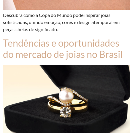
Descubra como a Copa do Mundo pode inspirar joias
sofisticadas, unindo emoção, cores e design atemporal em
peças cheias de significado.
Tendências e oportunidades
do mercado de joias no Brasil