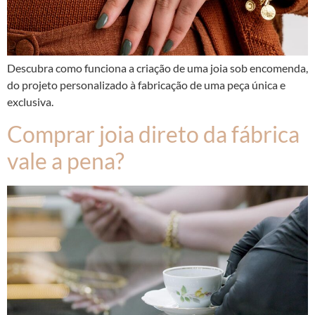
Descubra como funciona a criação de uma joia sob encomenda,
do projeto personalizado à fabricação de uma peça única e
exclusiva.
Comprar joia direto da fábrica
vale a pena?