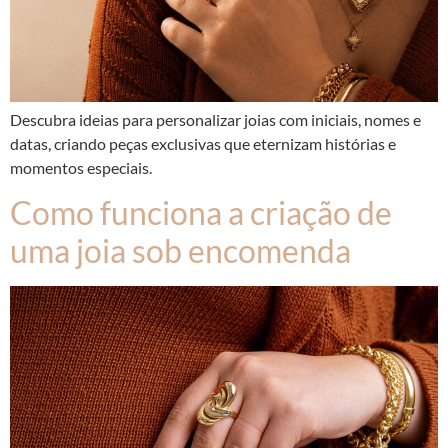
Descubra ideias para personalizar joias com iniciais, nomes e
datas, criando peças exclusivas que eternizam histórias e
momentos especiais.
Como funciona a criação de
uma joia sob encomenda