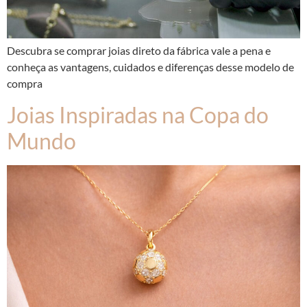
Descubra se comprar joias direto da fábrica vale a pena e
conheça as vantagens, cuidados e diferenças desse modelo de
compra
Joias Inspiradas na Copa do
Mundo