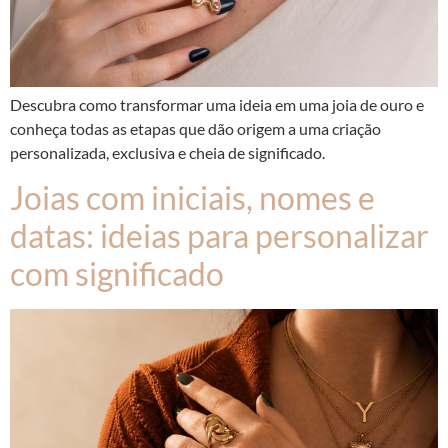
Descubra como transformar uma ideia em uma joia de ouro e
conheça todas as etapas que dão origem a uma criação
personalizada, exclusiva e cheia de significado.
Joias com iniciais, nomes e
datas: ideias para personalizar
com significado