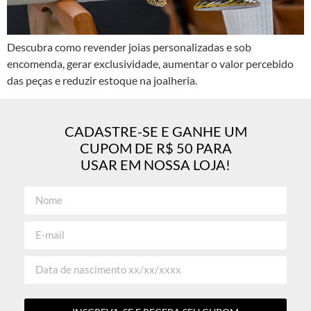
Descubra como revender joias personalizadas e sob
encomenda, gerar exclusividade, aumentar o valor percebido
das peças e reduzir estoque na joalheria.
CADASTRE-SE E GANHE UM
CUPOM DE R$ 50 PARA
USAR EM NOSSA LOJA!