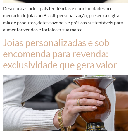
Descubra as principais tendências e oportunidades no
mercado de joias no Brasil: personalização, presença digital,
mix de produtos, datas sazonais e práticas sustentáveis para
aumentar vendas e fortalecer sua marca.
Joias personalizadas e sob
encomenda para revenda:
exclusividade que gera valor