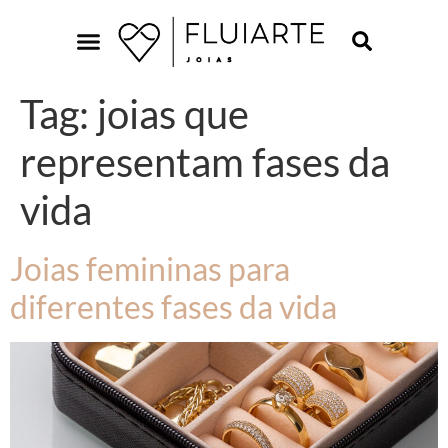
Tag:
joias que
representam fases da
vida
Joias femininas para
diferentes fases da vida