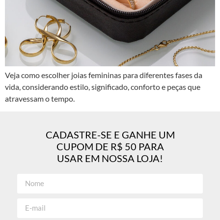
Veja como escolher joias femininas para diferentes fases da
vida, considerando estilo, significado, conforto e peças que
atravessam o tempo.
CADASTRE-SE E GANHE UM
CUPOM DE R$ 50 PARA
USAR EM NOSSA LOJA!