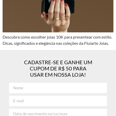
Descubra como escolher joias 10K para presentear com estilo.
Dicas, significados e elegância nas coleções da Fluiarte Joias.
CADASTRE-SE E GANHE UM
CUPOM DE R$ 50 PARA
USAR EM NOSSA LOJA!