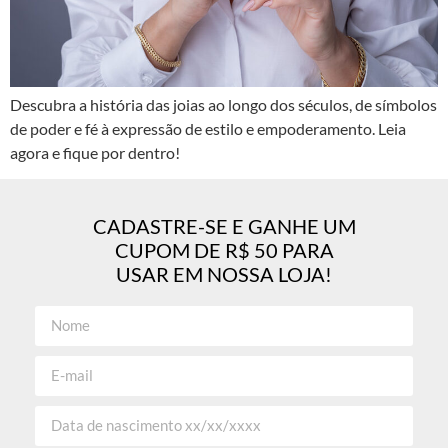
Descubra a história das joias ao longo dos séculos, de símbolos
de poder e fé à expressão de estilo e empoderamento. Leia
agora e fique por dentro!
CADASTRE-SE E GANHE UM
CUPOM DE R$ 50 PARA
USAR EM NOSSA LOJA!