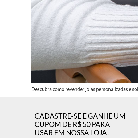
Descubra como revender joias personalizadas e sob
CADASTRE-SE E GANHE UM
CUPOM DE R$ 50 PARA
USAR EM NOSSA LOJA!