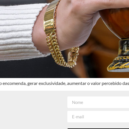
 encomenda, gerar exclusividade, aumentar o valor percebido das 