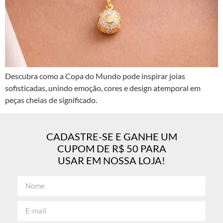
Descubra como a Copa do Mundo pode inspirar joias
sofisticadas, unindo emoção, cores e design atemporal em
peças cheias de significado.
CADASTRE-SE E GANHE UM
CUPOM DE R$ 50 PARA
USAR EM NOSSA LOJA!