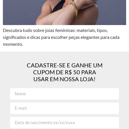
Descubra tudo sobre joias femininas: materiais, tipos,
significados e dicas para escolher peças elegantes para cada
momento.
CADASTRE-SE E GANHE UM
CUPOM DE R$ 50 PARA
USAR EM NOSSA LOJA!