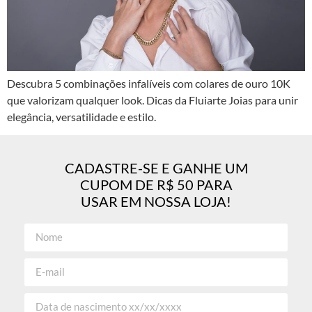
Descubra 5 combinações infalíveis com colares de ouro 10K
que valorizam qualquer look. Dicas da Fluiarte Joias para unir
elegância, versatilidade e estilo.
CADASTRE-SE E GANHE UM
CUPOM DE R$ 50 PARA
USAR EM NOSSA LOJA!