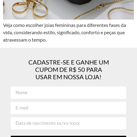
Veja como escolher joias femininas para diferentes fases da
vida, considerando estilo, significado, conforto e peças que
atravessam o tempo.
CADASTRE-SE E GANHE UM
CUPOM DE R$ 50 PARA
USAR EM NOSSA LOJA!