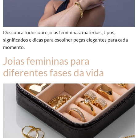
Descubra tudo sobre joias femininas: materiais, tipos,
significados e dicas para escolher peças elegantes para cada
momento.
Joias femininas para
diferentes fases da vida