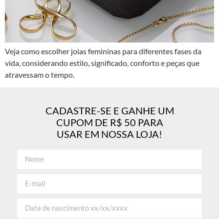
Veja como escolher joias femininas para diferentes fases da
vida, considerando estilo, significado, conforto e peças que
atravessam o tempo.
CADASTRE-SE E GANHE UM
CUPOM DE R$ 50 PARA
USAR EM NOSSA LOJA!