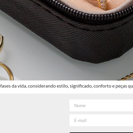
fases da vida, considerando estilo, significado, conforto e peças 