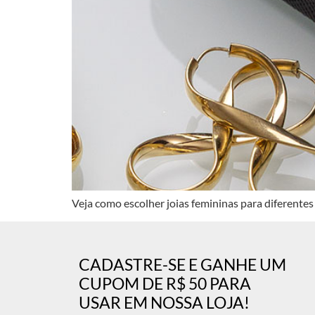
Veja como escolher joias femininas para diferentes 
CADASTRE-SE E GANHE UM
CUPOM DE R$ 50 PARA
USAR EM NOSSA LOJA!