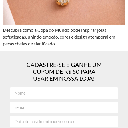
Descubra como a Copa do Mundo pode inspirar joias
sofisticadas, unindo emoção, cores e design atemporal em
peças cheias de significado.
CADASTRE-SE E GANHE UM
CUPOM DE R$ 50 PARA
USAR EM NOSSA LOJA!