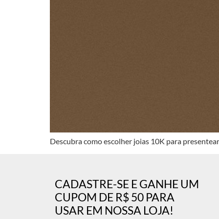
Descubra como escolher joias 10K para presentear co
CADASTRE-SE E GANHE UM
CUPOM DE R$ 50 PARA
USAR EM NOSSA LOJA!