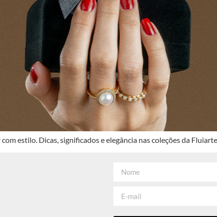
m estilo. Dicas, significados e elegância nas coleções da Fluiarte