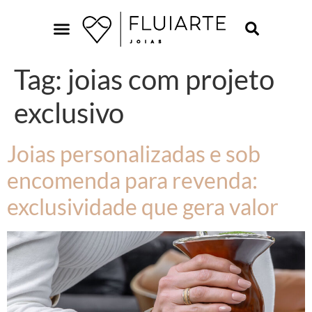
Tag:
joias com projeto
exclusivo
Joias personalizadas e sob
encomenda para revenda:
exclusividade que gera valor