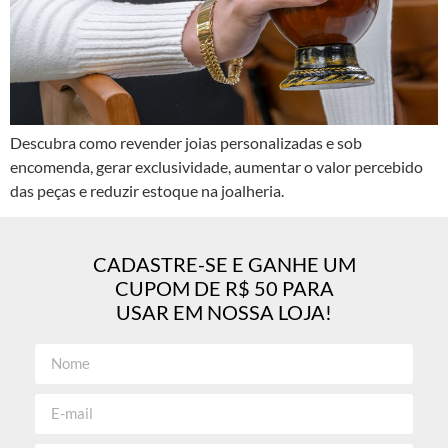
Descubra como revender joias personalizadas e sob
encomenda, gerar exclusividade, aumentar o valor percebido
das peças e reduzir estoque na joalheria.
CADASTRE-SE E GANHE UM
CUPOM DE R$ 50 PARA
USAR EM NOSSA LOJA!