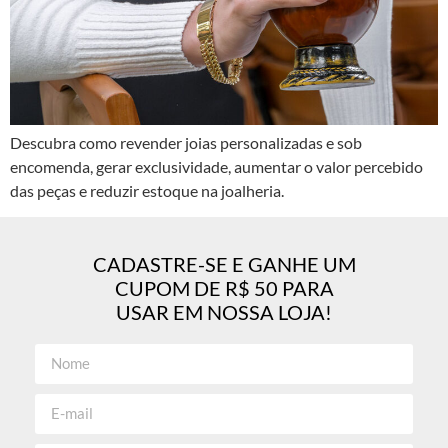
Descubra como revender joias personalizadas e sob
encomenda, gerar exclusividade, aumentar o valor percebido
das peças e reduzir estoque na joalheria.
CADASTRE-SE E GANHE UM
CUPOM DE R$ 50 PARA
USAR EM NOSSA LOJA!