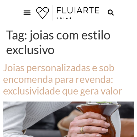
Tag:
joias com estilo
exclusivo
Joias personalizadas e sob
encomenda para revenda:
exclusividade que gera valor