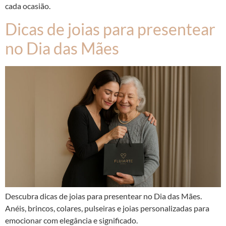
cada ocasião.
Dicas de joias para presentear
no Dia das Mães
Descubra dicas de joias para presentear no Dia das Mães.
Anéis, brincos, colares, pulseiras e joias personalizadas para
emocionar com elegância e significado.