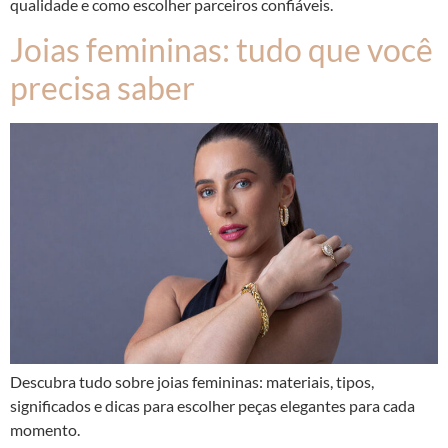
qualidade e como escolher parceiros confiáveis.
Joias femininas: tudo que você
precisa saber
Descubra tudo sobre joias femininas: materiais, tipos,
significados e dicas para escolher peças elegantes para cada
momento.