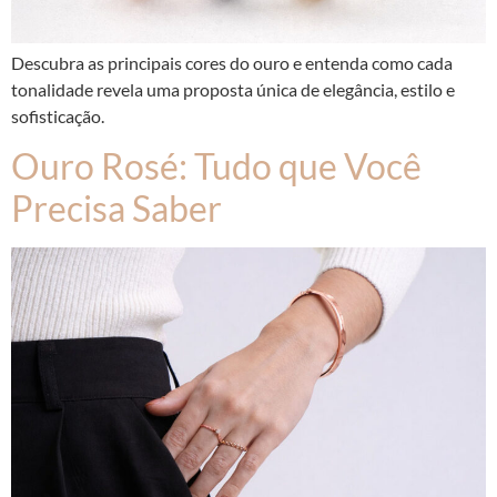
Descubra as principais cores do ouro e entenda como cada
tonalidade revela uma proposta única de elegância, estilo e
sofisticação.
Ouro Rosé: Tudo que Você
Precisa Saber