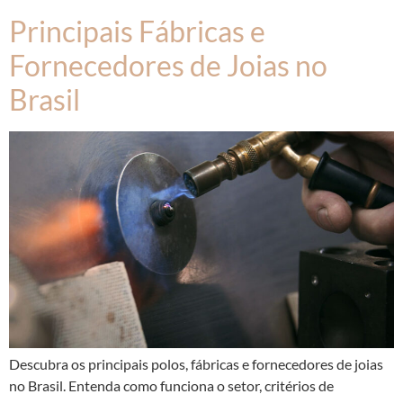
Principais Fábricas e
Fornecedores de Joias no
Brasil
Descubra os principais polos, fábricas e fornecedores de joias
no Brasil. Entenda como funciona o setor, critérios de