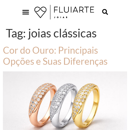
Tag:
joias clássicas
Cor do Ouro: Principais
Opções e Suas Diferenças