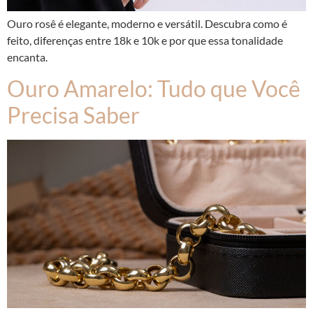
Ouro rosê é elegante, moderno e versátil. Descubra como é
feito, diferenças entre 18k e 10k e por que essa tonalidade
encanta.
Ouro Amarelo: Tudo que Você
Precisa Saber