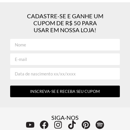
CADASTRE-SE E GANHE UM
CUPOM DE R$ 50 PARA
USAR EM NOSSA LOJA!
INSCREVA-SE E RECEBA SEU CUPOM
SIGA-NOS