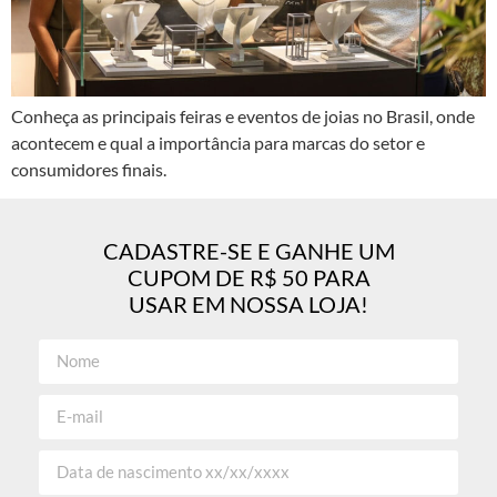
Conheça as principais feiras e eventos de joias no Brasil, onde
acontecem e qual a importância para marcas do setor e
consumidores finais.
CADASTRE-SE E GANHE UM
CUPOM DE R$ 50 PARA
USAR EM NOSSA LOJA!