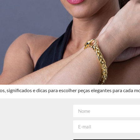
pos, significados e dicas para escolher peças elegantes para cada 