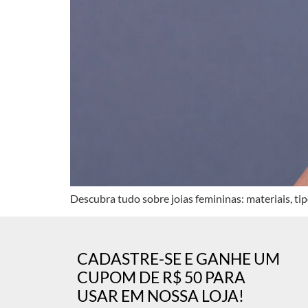
Descubra tudo sobre joias femininas: materiais, ti
CADASTRE-SE E GANHE UM
CUPOM DE R$ 50 PARA
USAR EM NOSSA LOJA!