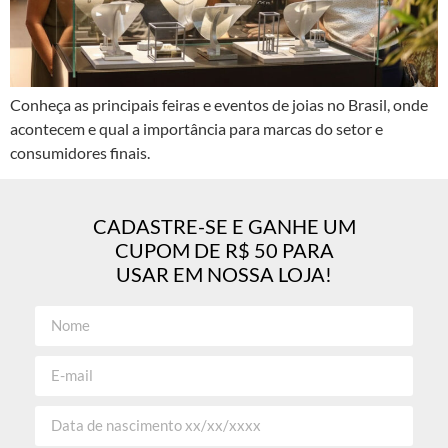
Conheça as principais feiras e eventos de joias no Brasil, onde
acontecem e qual a importância para marcas do setor e
consumidores finais.
CADASTRE-SE E GANHE UM
CUPOM DE R$ 50 PARA
USAR EM NOSSA LOJA!