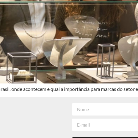
 Brasil, onde acontecem e qual a importância para marcas do setor 