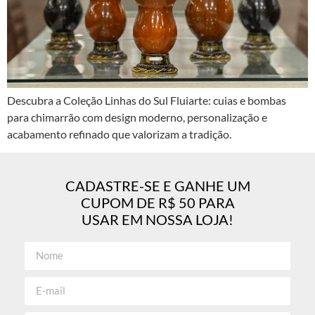
Descubra a Coleção Linhas do Sul Fluiarte: cuias e bombas
para chimarrão com design moderno, personalização e
acabamento refinado que valorizam a tradição.
CADASTRE-SE E GANHE UM
CUPOM DE R$ 50 PARA
USAR EM NOSSA LOJA!