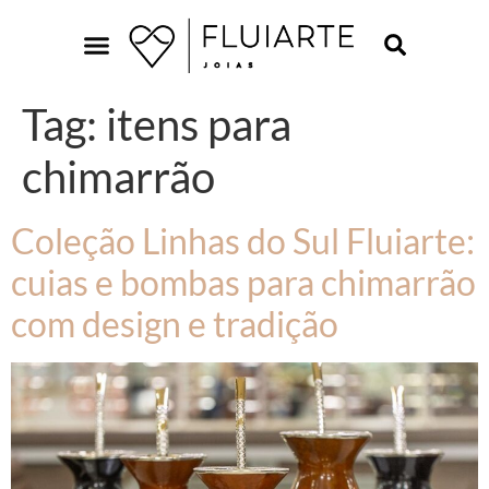
Tag:
itens para
chimarrão
Coleção Linhas do Sul Fluiarte:
cuias e bombas para chimarrão
com design e tradição