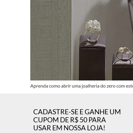
Aprenda como abrir uma joalheria do zero com este g
CADASTRE-SE E GANHE UM
CUPOM DE R$ 50 PARA
USAR EM NOSSA LOJA!