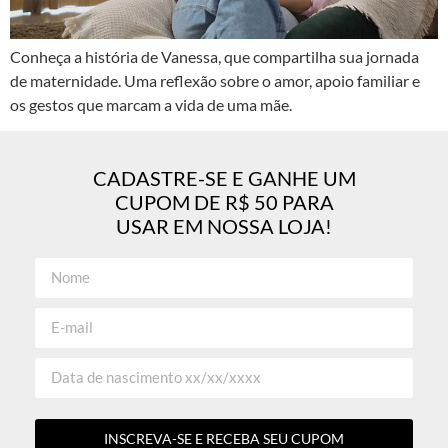
Conheça a história de Vanessa, que compartilha sua jornada
de maternidade. Uma reflexão sobre o amor, apoio familiar e
os gestos que marcam a vida de uma mãe.
CADASTRE-SE E GANHE UM
CUPOM DE R$ 50 PARA
USAR EM NOSSA LOJA!
INSCREVA-SE E RECEBA SEU CUPOM