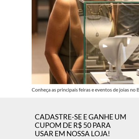
Conheça as principais feiras e eventos de joias no
CADASTRE-SE E GANHE UM
CUPOM DE R$ 50 PARA
USAR EM NOSSA LOJA!