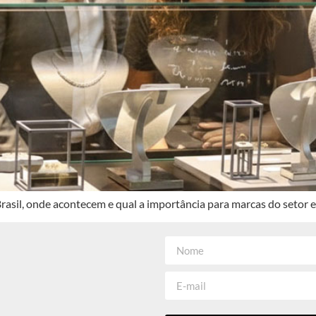
 Brasil, onde acontecem e qual a importância para marcas do setor 