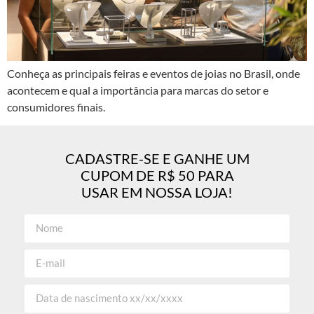
Conheça as principais feiras e eventos de joias no Brasil, onde
acontecem e qual a importância para marcas do setor e
consumidores finais.
CADASTRE-SE E GANHE UM
CUPOM DE R$ 50 PARA
USAR EM NOSSA LOJA!