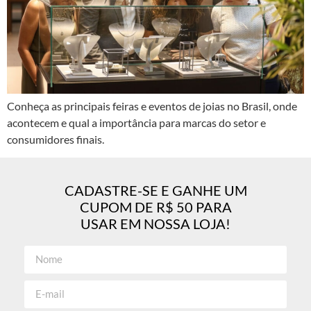
Conheça as principais feiras e eventos de joias no Brasil, onde
acontecem e qual a importância para marcas do setor e
consumidores finais.
CADASTRE-SE E GANHE UM
CUPOM DE R$ 50 PARA
USAR EM NOSSA LOJA!