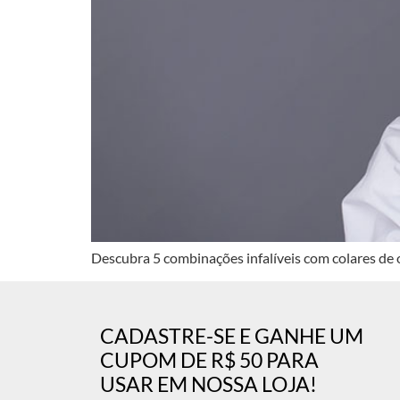
Descubra 5 combinações infalíveis com colares de ou
CADASTRE-SE E GANHE UM
CUPOM DE R$ 50 PARA
USAR EM NOSSA LOJA!