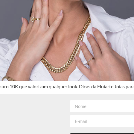
ro 10K que valorizam qualquer look. Dicas da Fluiarte Joias para u